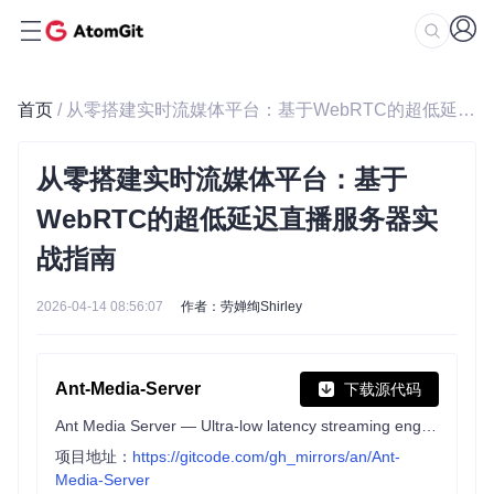
首页
/ 从零搭建实时流媒体平台：基于WebRTC的超低延迟直播服务器实战指南
从零搭建实时流媒体平台：基于
WebRTC的超低延迟直播服务器实
战指南
2026-04-14 08:56:07
作者：劳婵绚Shirley
Ant-Media-Server
下载源代码
Ant Media Server — Ultra-low latency streaming engine with WebRTC (~0.5s), SRT, RTMP, HLS, CMAF, adaptive bitrate, transcoding & scaling
项目地址：
https://gitcode.com/gh_mirrors/an/Ant-
Media-Server