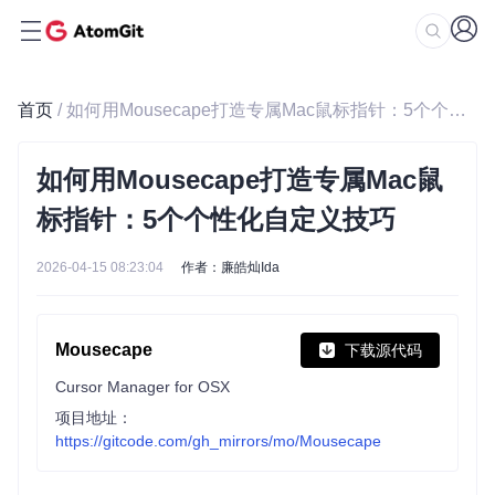
首页
/ 如何用Mousecape打造专属Mac鼠标指针：5个个性化自定义技巧
如何用Mousecape打造专属Mac鼠
标指针：5个个性化自定义技巧
2026-04-15 08:23:04
作者：廉皓灿Ida
Mousecape
下载源代码
Cursor Manager for OSX
项目地址：
https://gitcode.com/gh_mirrors/mo/Mousecape