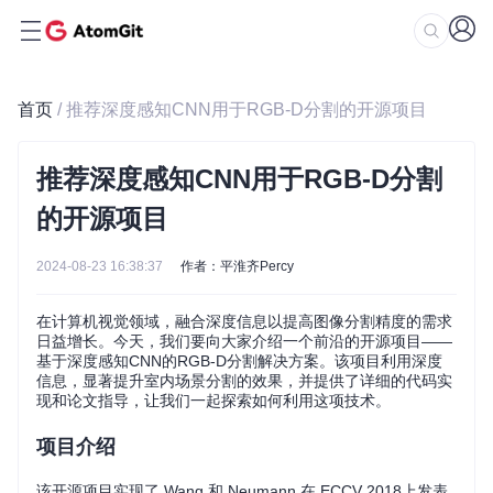
首页
/ 推荐深度感知CNN用于RGB-D分割的开源项目
推荐深度感知CNN用于RGB-D分割
的开源项目
2024-08-23 16:38:37
作者：平淮齐Percy
在计算机视觉领域，融合深度信息以提高图像分割精度的需求
日益增长。今天，我们要向大家介绍一个前沿的开源项目——
基于深度感知CNN的RGB-D分割解决方案。该项目利用深度
信息，显著提升室内场景分割的效果，并提供了详细的代码实
现和论文指导，让我们一起探索如何利用这项技术。
项目介绍
该开源项目实现了 Wang 和 Neumann 在 ECCV 2018上发表