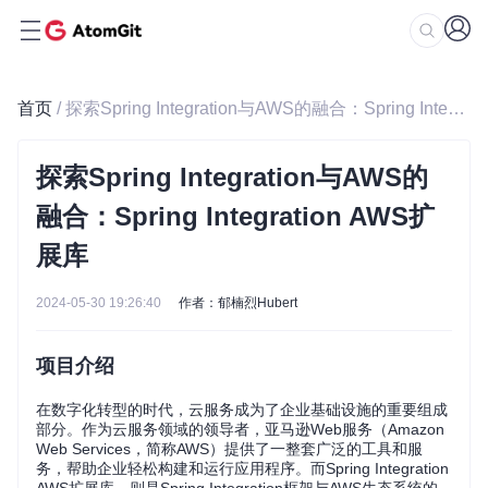
首页
/ 探索Spring Integration与AWS的融合：Spring Integration AWS扩展库
探索Spring Integration与AWS的
融合：Spring Integration AWS扩
展库
2024-05-30 19:26:40
作者：郁楠烈Hubert
项目介绍
在数字化转型的时代，云服务成为了企业基础设施的重要组成
部分。作为云服务领域的领导者，亚马逊Web服务（Amazon
Web Services，简称AWS）提供了一整套广泛的工具和服
务，帮助企业轻松构建和运行应用程序。而Spring Integration