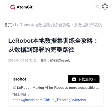
首页
/ LeRobot本地数据集训练全攻略：从数据到部署的完整路径
LeRobot本地数据集训练全攻略：
从数据到部署的完整路径
2026-04-09 09:31:11
作者：宣海椒Queenly
lerobot
下载源代码
🤗 LeRobot: Making AI for Robotics more accessible with end-to-end learning
项目地址：
https://gitcode.com/GitHub_Trending/le/lerobot