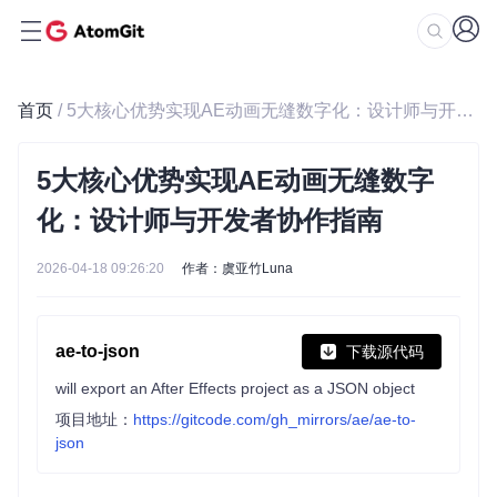
首页
/ 5大核心优势实现AE动画无缝数字化：设计师与开发者协作指南
5大核心优势实现AE动画无缝数字
化：设计师与开发者协作指南
2026-04-18 09:26:20
作者：虞亚竹Luna
ae-to-json
下载源代码
will export an After Effects project as a JSON object
项目地址：
https://gitcode.com/gh_mirrors/ae/ae-to-
json