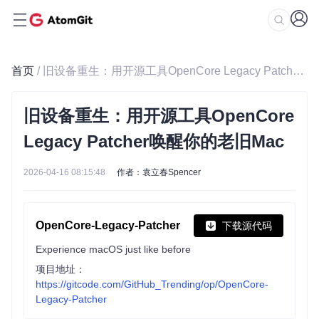
首页
/ 旧设备重生：用开源工具OpenCore Legacy Patcher唤醒你的老旧Mac
旧设备重生：用开源工具OpenCore
Legacy Patcher唤醒你的老旧Mac
2026-04-16 08:15:48
作者：袁立春Spencer
OpenCore-Legacy-Patcher
下载源代码
Experience macOS just like before
项目地址：
https://gitcode.com/GitHub_Trending/op/OpenCore-
Legacy-Patcher