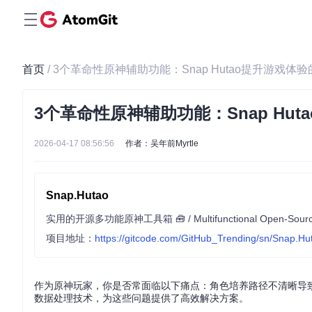
首页
/ 3个革命性原神辅助功能：Snap Hutao提升游戏
3个革命性原神辅助功能：Snap Hu
2026-04-17 08:56:56
作者：吴年前Myrtle
Snap.Hutao
实用的开源多功能原神工具箱 🧰 / Multifunctional Open-Source Ge
项目地址：
https://gitcode.com/GitHub_Trending/sn/Snap.Hu
作为原神玩家，你是否常面临以下痛点：角色培养路径不清晰导致资
数据处理技术，为这些问题提供了高效解决方案。