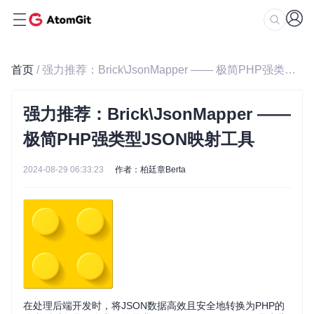
首页
/ 强力推荐：Brick\JsonMapper —— 极简PHP强类型JSON映射工具
强力推荐：Brick\JsonMapper ——
极简PHP强类型JSON映射工具
2024-08-29 06:33:23
作者：柏廷章Berta
在处理后端开发时，将JSON数据高效且安全地转换为PHP的