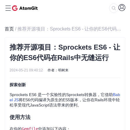
首页
/ 推荐开源项目：Sprockets ES6 - 让你的ES6代码在Rails中无缝运行
推荐开源项目：Sprockets ES6 - 让
你的ES6代码在Rails中无缝运行
2024-05-21 09:40:12
作者：明树来
探索创新
Sprockets ES6 是一个实验性的Sprockets转换器，它借助
Bab
el JS
将ES6代码编译为原生的ES5版本，让你在Rails环境中轻
松享受现代JavaScript语法带来的便利。
使用方法
在你的
Gemfile
中添加以下内容：