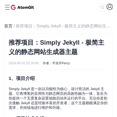
首页
/ 推荐项目：Simply Jekyll - 极简主义的静态网站生成器主题
推荐项目：Simply Jekyll - 极简主
义的静态网站生成器主题
2024-05-31 02:26:06
作者：平淮齐Percy
1、项目介绍
Simply Jekyll 是一款以功能性为核心，设计简洁的 Jekyll 主
题。它将博客的实用性与静态网页的高效性融为一体，旨在为
你提供一个无需复杂设置就能启动并运行的平台。无论你是初
次接触 Jekyll 还是经验丰富的开发者，这个主题都能满足你的
需求，并持续地进行维护和升级。