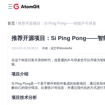
首页
/ 推荐开源项目：Si Ping Pong——智能乒乓球桌
推荐开源项目：Si Ping Pong——
2024-05-31 00:36:21
作者：温艾琴Wonderful
在这个科技日新月异的时代，连普通的乒乓球桌也可以升级为智能化设
验。
项目介绍
Si Ping Pong是一个基于硬件和软件集成的创新项目，通
解自己的得分情况、比赛统计等信息，并通过现代化的方式进行
项目技术分析