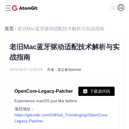
首页
/ 老旧Mac蓝牙驱动适配技术解析与实战指南
老旧Mac蓝牙驱动适配技术解析与实
战指南
2026-04-07 12:00:59
作者：袁立春Spencer
OpenCore-Legacy-Patcher
下载源代码
Experience macOS just like before
项目地址：
https://gitcode.com/GitHub_Trending/op/OpenCore-
Legacy-Patcher