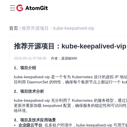
首页
/ 推荐开源项目：kube-keepalived-vip
推荐开源项目：kube-keepalived-vip
2024-05-31 07:08:40
作者：庞眉杨Will
1、项目介绍
kube-keepalived-vip 是一个专为 Kubernetes 设计的虚拟 
目利用 DaemonSet 的特性，确保每个集群节点上都运行一个 kub
2、项目技术分析
kube-keepalived-vip 充分利用了 Kubernetes 的
更新并重新加载 keepalived 配置，确保服务的稳定性和可访
络环境。
3、项目及技术应用场景
企业级云平台
: 在多租户环境中，kube-keepalived-vi