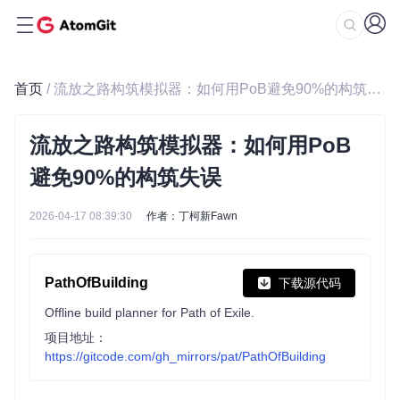
首页
/ 流放之路构筑模拟器：如何用PoB避免90%的构筑失误
流放之路构筑模拟器：如何用PoB
避免90%的构筑失误
2026-04-17 08:39:30
作者：丁柯新Fawn
PathOfBuilding
下载源代码
Offline build planner for Path of Exile.
项目地址：
https://gitcode.com/gh_mirrors/pat/PathOfBuilding