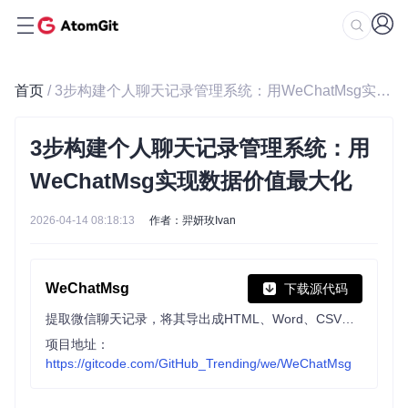
首页
/ 3步构建个人聊天记录管理系统：用WeChatMsg实现数据价值最大化
3步构建个人聊天记录管理系统：用
WeChatMsg实现数据价值最大化
2026-04-14 08:18:13
作者：羿妍玫Ivan
WeChatMsg
下载源代码
提取微信聊天记录，将其导出成HTML、Word、CSV文档永久保存，对聊天记录进行分析生成年度聊天报告
项目地址：
https://gitcode.com/GitHub_Trending/we/WeChatMsg