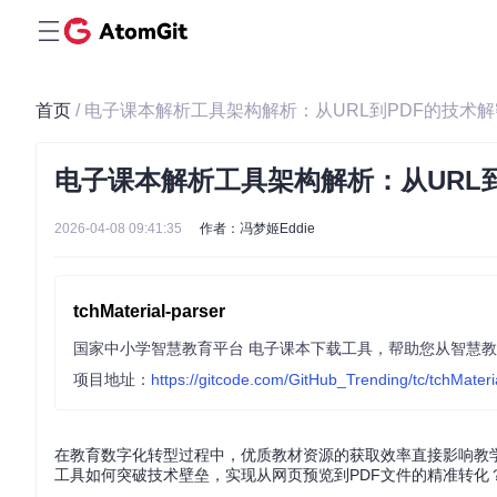
首页
/ 电子课本解析工具架构解析：从URL到PDF的技术解
电子课本解析工具架构解析：从URL
2026-04-08 09:41:35
作者：冯梦姬Eddie
tchMaterial-parser
国家中小学智慧教育平台 电子课本下载工具，帮助您从智慧教
项目地址：
https://gitcode.com/GitHub_Trending/tc/tchMateri
在教育数字化转型过程中，优质教材资源的获取效率直接影响教
工具如何突破技术壁垒，实现从网页预览到PDF文件的精准转