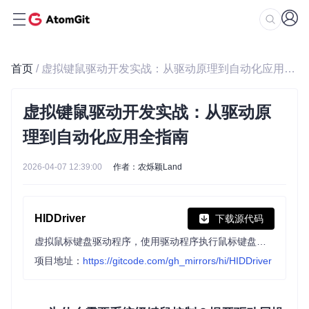
首页
/ 虚拟键鼠驱动开发实战：从驱动原理到自动化应用全指南
虚拟键鼠驱动开发实战：从驱动原
理到自动化应用全指南
2026-04-07 12:39:00
作者：农烁颖Land
HIDDriver
下载源代码
虚拟鼠标键盘驱动程序，使用驱动程序执行鼠标键盘操作。
项目地址：
https://gitcode.com/gh_mirrors/hi/HIDDriver