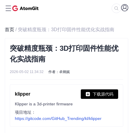
首页
/ 突破精度瓶颈：3D打印固件性能优化实战指南
突破精度瓶颈：3D打印固件性能优
化实战指南
2026-05-02 11:34:32
作者：卓炯娓
klipper
下载源代码
Klipper is a 3d-printer firmware
项目地址：
https://gitcode.com/GitHub_Trending/kl/klipper