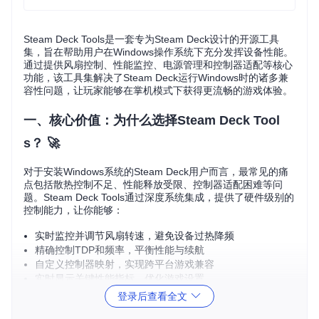
Steam Deck Tools是一套专为Steam Deck设计的开源工具
集，旨在帮助用户在Windows操作系统下充分发挥设备性能。
通过提供风扇控制、性能监控、电源管理和控制器适配等核心
功能，该工具集解决了Steam Deck运行Windows时的诸多兼
容性问题，让玩家能够在掌机模式下获得更流畅的游戏体验。
一、核心价值：为什么选择Steam Deck Tool
s？ 🚀
对于安装Windows系统的Steam Deck用户而言，最常见的痛
点包括散热控制不足、性能释放受限、控制器适配困难等问
题。Steam Deck Tools通过深度系统集成，提供了硬件级别的
控制能力，让你能够：
实时监控并调节风扇转速，避免设备过热降频
精确控制TDP和频率，平衡性能与续航
自定义控制器映射，实现跨平台游戏兼容
实时显示关键性能指标，优化游戏设置
登录后查看全文
二、四大核心功能解析 🔧