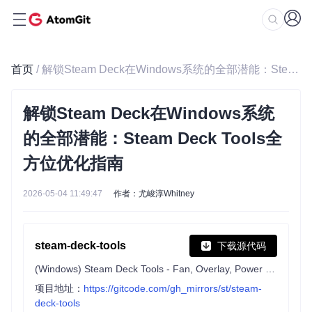
首页
/ 解锁Steam Deck在Windows系统的全部潜能：Steam Deck Tools全方位优化指南
解锁Steam Deck在Windows系统
的全部潜能：Steam Deck Tools全
方位优化指南
2026-05-04 11:49:47
作者：尤峻淳Whitney
steam-deck-tools
下载源代码
(Windows) Steam Deck Tools - Fan, Overlay, Power Control and Steam Controller for Windows
项目地址：
https://gitcode.com/gh_mirrors/st/steam-
deck-tools