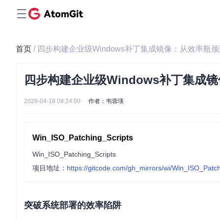
首页
/ 四步构建企业级Windows补丁集成镜像：从效率瓶
四步构建企业级Windows补丁集成
2026-04-18 08:24:00
作者：韦蓉瑛
Win_ISO_Patching_Scripts
Win_ISO_Patching_Scripts
项目地址：
https://gitcode.com/gh_mirrors/wi/Win_ISO_Patch
突破系统部署的效率陷阱