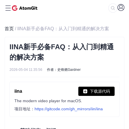
首页
/ IINA新手必备FAQ：从入门到精通的解决方案
IINA新手必备FAQ：从入门到精通
的解决方案
2026-05-04 11:35:56
作者：史锋燃Gardner
iina
下载源代码
The modern video player for macOS.
项目地址：
https://gitcode.com/gh_mirrors/iin/iina