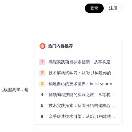
登录
注册
热门内容推荐
1
编程实践项目探索指南：从零构建技术能力体系
2
技术解构式学习：从0到1构建你的编程知识体系
3
构建自己的技术世界：build-your-own-x项目的实践探索指南
的元模型测试，这
4
解锁编程技能的实践之旅：从零构建你的技术世界
5
技术实践探索：从零开始构建核心系统的实践指南
6
亲手锻造技术引擎：从0到1构建核心系统的实践指南