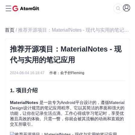
首页
/ 推荐开源项目：MaterialNotes - 现代与实用的笔记应用
推荐开源项目：MaterialNotes - 现
代与实用的笔记应用
2024-06-04 16:18:47
作者：俞予舒Fleming
1. 项目介绍
MaterialNotes
是一款专为Android平台设计的，遵循Material
Design设计规范的笔记应用程序。它以其简洁的界面和强大的
功能，让你在记录生活点滴、工作心得或学习笔记时，享受优
雅且高效的体验。只需一瞥，你就会被其流畅的动画和直观的
交互所吸引。