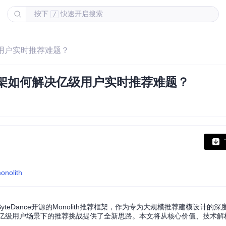
按下
快速开启搜索
/
亿级用户实时推荐难题？
h框架如何解决亿级用户实时推荐难题？
onolith
Dance开源的Monolith推荐框架，作为专为大规模推荐建模设计的深
为解决亿级用户场景下的推荐挑战提供了全新思路。本文将从核心价值、技术