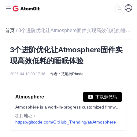
首页
/ 3个进阶优化让Atmosphere固件实现高效低耗的睡眠体验
3个进阶优化让Atmosphere固件实
现高效低耗的睡眠体验
2026-04-10 09:17:36
作者：范垣楠Rhoda
Atmosphere
下载源代码
Atmosphère is a work-in-progress customized firmware for the Nintendo Switch.
项目地址：
https://gitcode.com/GitHub_Trending/at/Atmosphere