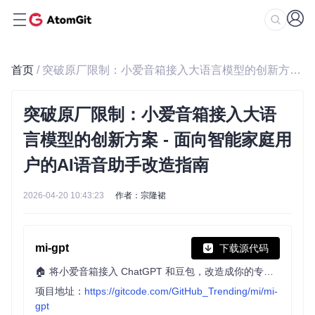
首页
/ 突破原厂限制：小爱音箱接入大语言模型的创新方案 - 面向智能家庭用户的AI语音助手改造指南
突破原厂限制：小爱音箱接入大语
言模型的创新方案 - 面向智能家庭用
户的AI语音助手改造指南
2026-04-20 10:43:23
作者：宗隆裙
mi-gpt
下载源代码
🏠 将小爱音箱接入 ChatGPT 和豆包，改造成你的专属语音助手。
项目地址：
https://gitcode.com/GitHub_Trending/mi/mi-
gpt