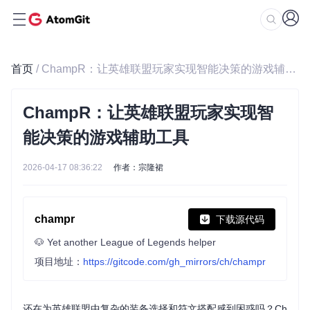
首页
/ ChampR：让英雄联盟玩家实现智能决策的游戏辅助工具
ChampR：让英雄联盟玩家实现智
能决策的游戏辅助工具
2026-04-17 08:36:22
作者：宗隆裙
champr
下载源代码
🐶 Yet another League of Legends helper
项目地址：
https://gitcode.com/gh_mirrors/ch/champr
还在为英雄联盟中复杂的装备选择和符文搭配感到困惑吗？Ch