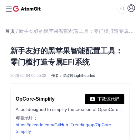
首页
/ 新手友好的黑苹果智能配置工具：零门槛打造专属EFI系统
新手友好的黑苹果智能配置工具：
零门槛打造专属EFI系统
2026-05-04 09:55:32
作者：温玫谨Lighthearted
OpCore-Simplify
下载源代码
A tool designed to simplify the creation of OpenCore EFI
项目地址：
https://gitcode.com/GitHub_Trending/op/OpCore-
Simplify