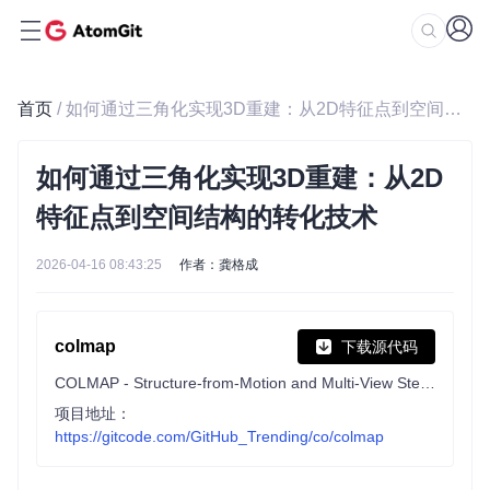
首页
/ 如何通过三角化实现3D重建：从2D特征点到空间结构的转化技术
如何通过三角化实现3D重建：从2D
特征点到空间结构的转化技术
2026-04-16 08:43:25
作者：龚格成
colmap
下载源代码
COLMAP - Structure-from-Motion and Multi-View Stereo
项目地址：
https://gitcode.com/GitHub_Trending/co/colmap