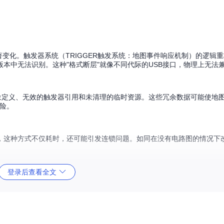
了显著变化。触发器系统（TRIGGER触发系统：地图事件响应机制）的逻辑
本中无法识别。这种"格式断层"就像不同代际的USB接口，物理上无法
象定义、无效的触发器引用和未清理的临时资源。这些冗余数据可能使地图
险。
，这种方式不仅耗时，还可能引发连锁问题。如同在没有电路图的情况下
登录后查看全文
系统：