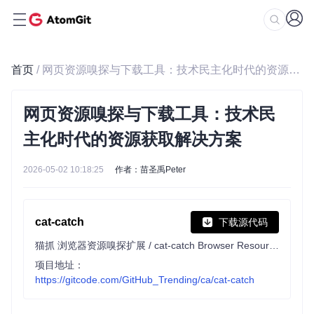
首页
/ 网页资源嗅探与下载工具：技术民主化时代的资源获取解决方案
网页资源嗅探与下载工具：技术民
主化时代的资源获取解决方案
2026-05-02 10:18:25
作者：苗圣禹Peter
cat-catch
下载源代码
猫抓 浏览器资源嗅探扩展 / cat-catch Browser Resource Sniffing Extension
项目地址：
https://gitcode.com/GitHub_Trending/ca/cat-catch