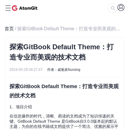
首页
/ 探索GitBook Default Theme：打造专业而美观的技术文档
探索GitBook Default Theme：打
造专业而美观的技术文档
2024-05-29 06:27:47
作者：戚魁泉Nursing
探索GitBook Default Theme：打造专业而美观
的技术文档
1、项目介绍
在信息爆炸的时代，清晰、易读的文档成为了知识传递的关
键。GitBook Default Theme 是GitBook自3.0.0版本起的默认
主题，为你的在线书籍或文档提供了一个简洁、优雅的展示平