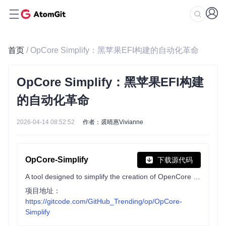
首页
/ OpCore Simplify：黑苹果EFI构建的自动化革命
OpCore Simplify：黑苹果EFI构建
的自动化革命
2026-04-14 08:52:52
作者：裘晴惠Vivianne
OpCore-Simplify
下载源代码
A tool designed to simplify the creation of OpenCore EFI
项目地址：
https://gitcode.com/GitHub_Trending/op/OpCore-
Simplify