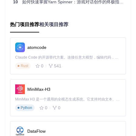
10
如何快速掌握Yarn Spinner：游戏对话创作的终极指南 🎮
这种 declarative 风格的设计使叙事逻辑与技术实现解耦，设
计师可以独立完成大部分对话内容，而程序员只需关注底层功
能实现。
热门项目推荐
相关项目推荐
Yarn Spinner核心工作流解析
Yarn Spinner的工作流程包含四个关键阶段，形成一个完整的
闭环：
atomcode
脚本创作
：使用Yarn语言编写对话内容，支持分支、变量
Claude Code 的开源替代方案。连接任意大模型，编辑代码，运行命令，自动验证 — 全自动执行。用 Rust 构建，极致性能。 ｜ An open-source alternative to Claude Code. Connect any LLM, edit code, run commands, and verify changes — autonomously. Built in Rust for speed. Get Started
和自定义命令
0
541
Rust
编译验证
：编译器检查语法错误和类型问题，生成中间格
式
虚拟机执行
：运行时引擎处理对话逻辑，管理状态和变量
游戏集成
：通过API将对话系统与游戏引擎交互，处理用户
MiniMax-H3
输入
MiniMax H3 是一个通用的全模态生成系统。它支持对由文本、图像、视频和音频组成的多模态上下文进行统一理解，并能生成分辨率高达 2K、时长可达 15 秒的带原生立体声音频的视频。得益于面向任务泛化的系统设计，H3 在预训练阶段就已具备广泛的多模态上下文理解与生成能力，能够出色地执行复杂的多模态指令。
0
0
Python
图：Yarn Spinner对话系统工作流程示意图，展示了从脚本编
写到游戏集成的完整过程
DataFlow
解析类型系统：确保对话逻辑的一致性