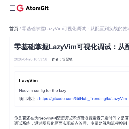
首页
/ 零基础掌握LazyVim可视化调试：从配置到实战的
零基础掌握LazyVim可视化调试：
2026-04-20 10:53:58
作者：管翌锬
LazyVim
Neovim config for the lazy
项目地址：
https://gitcode.com/GitHub_Trending/la/LazyVim
你是否还在为Neovim中配置调试环境而浪费宝贵开发时间？是
调试系统，通过图形化界面实现断点管理、变量监视和流程控制，让N