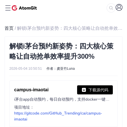
首页
/ 解锁i茅台预约新姿势：四大核心策略让自动抢单效率提升300%
解锁i茅台预约新姿势：四大核心策
略让自动抢单效率提升300%
2026-05-04 10:50:51
作者：虞亚竹Luna
campus-imaotai
下载源代码
i茅台app自动预约，每日自动预约，支持docker一键部署（本项目不提供成品，使用的是已淘汰的算法）
项目地址：
https://gitcode.com/GitHub_Trending/ca/campus-
imaotai