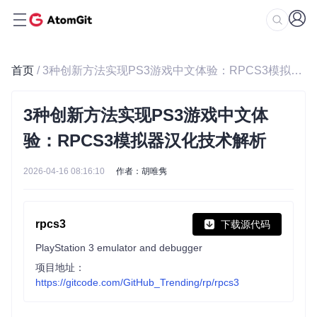
首页
/ 3种创新方法实现PS3游戏中文体验：RPCS3模拟器汉化技术解析
3种创新方法实现PS3游戏中文体
验：RPCS3模拟器汉化技术解析
2026-04-16 08:16:10
作者：胡唯隽
rpcs3
下载源代码
PlayStation 3 emulator and debugger
项目地址：
https://gitcode.com/GitHub_Trending/rp/rpcs3