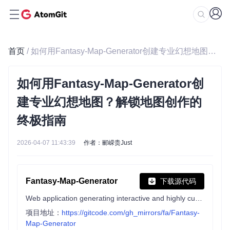
首页
/ 如何用Fantasy-Map-Generator创建专业幻想地图？解锁地图创作的终极指南
如何用Fantasy-Map-Generator创
建专业幻想地图？解锁地图创作的
终极指南
2026-04-07 11:43:39
作者：郦嵘贵Just
Fantasy-Map-Generator
下载源代码
Web application generating interactive and highly customizable maps
项目地址：
https://gitcode.com/gh_mirrors/fa/Fantasy-
Map-Generator