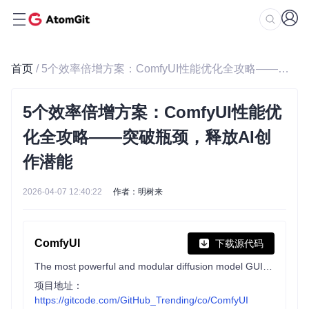
首页
/ 5个效率倍增方案：ComfyUI性能优化全攻略——突破瓶颈，释放AI创作潜能
5个效率倍增方案：ComfyUI性能优
化全攻略——突破瓶颈，释放AI创
作潜能
2026-04-07 12:40:22
作者：明树来
ComfyUI
下载源代码
The most powerful and modular diffusion model GUI, api and backend with a graph/nodes interface.
项目地址：
https://gitcode.com/GitHub_Trending/co/ComfyUI