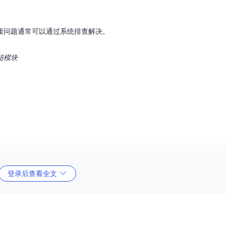
接问题通常可以通过系统排查解决。
钮模块
登录后查看全文