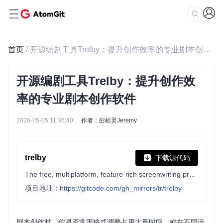
首页
/ 开源编剧工具Trelby：提升创作效率的专业剧本创作软件
开源编剧工具Trelby：提升创作效
率的专业剧本创作软件
2026-05-05 11:36:40
作者：彭桢灵Jeremy
trelby
下载源代码
The free, multiplatform, feature-rich screenwriting program!
项目地址：
https://gitcode.com/gh_mirrors/tr/trelby
剧本创作时，你是否常因格式调整占用大量时间，或在不同设