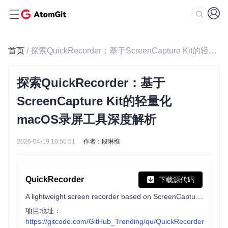
首页
/ 探索QuickRecorder：基于ScreenCapture Kit的轻量化macOS录屏工具深度解析
探索QuickRecorder：基于
ScreenCapture Kit的轻量化
macOS录屏工具深度解析
2026-04-19 10:50:51
作者：段琳惟
QuickRecorder
下载源代码
A lightweight screen recorder based on ScreenCapture Kit for macOS / 基于 ScreenCapture Kit 的轻量化多功能 macOS 录屏工具
项目地址：
https://gitcode.com/GitHub_Trending/qu/QuickRecorder