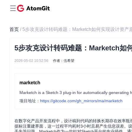
首页
/ 5步攻克设计转码难题：Marketch如何实现设计资
5步攻克设计转码难题：Marketch
2026-05-02 10:52:56
作者：伍希望
marketch
Marketch is a Sketch 3 plug-in for automatically generating 
项目地址：
https://gitcode.com/gh_mirrors/ma/marketch
在数字化产品开发流程中，设计稿到代码的转换长期存在效率瓶
据标注重建界面，这一过程平均耗时3小时且易产生信息误差。设
丢失等问题。Marketch作为一款针对Sketch平台的专业插