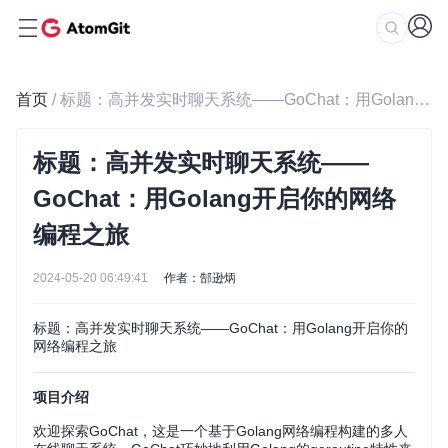
首页
/ 标题：高并发实时聊天系统——GoChat：用Golang开启你的网络编程之旅
标题：高并发实时聊天系统——
GoChat：用Golang开启你的网络
编程之旅
2024-05-20 06:49:41
作者：郜逊炳
标题：高并发实时聊天系统——GoChat：用Golang开启你的
网络编程之旅
项目介绍
欢迎探索GoChat，这是一个基于Golang网络编程构建的多人