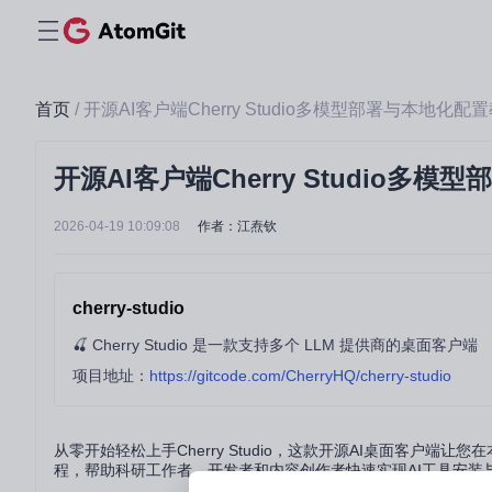
首页
/ 开源AI客户端Cherry Studio多模型部署与本地化配
开源AI客户端Cherry Studio多
2026-04-19 10:09:08
作者：江焘钦
cherry-studio
🍒 Cherry Studio 是一款支持多个 LLM 提供商的桌面客户端
项目地址：
https://gitcode.com/CherryHQ/cherry-studio
从零开始轻松上手Cherry Studio，这款开源AI桌面客
程，帮助科研工作者、开发者和内容创作者快速实现AI工具安装