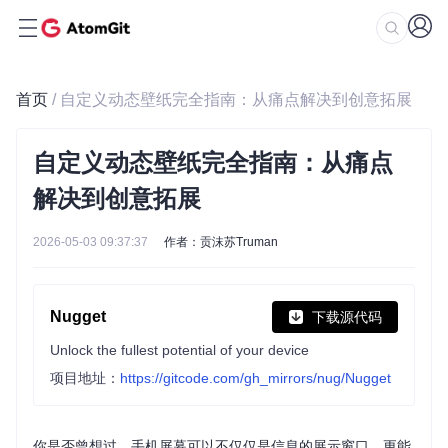
首页
/ 自定义动态壁纸完全指南：从痛点解决到创意拓展
自定义动态壁纸完全指南：从痛点
解决到创意拓展
2026-05-03 09:37:37
作者：贡沫苏Truman
Nugget
下载源代码
Unlock the fullest potential of your device
项目地址：
https://gitcode.com/gh_mirrors/nug/Nugget
你是否曾想过，手机屏幕可以不仅仅是信息的展示窗口，更能