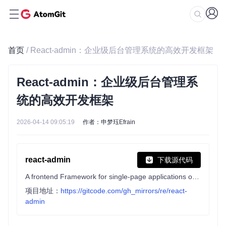
首页
/ React-admin：企业级后台管理系统的高效开发框架
React-admin：企业级后台管理系
统的高效开发框架
2026-04-14 09:05:19
作者：申梦珏Efrain
react-admin
下载源代码
A frontend Framework for single-page applications on top of REST/GraphQL APIs, using TypeScript, React and Material Design
项目地址：
https://gitcode.com/gh_mirrors/re/react-
admin