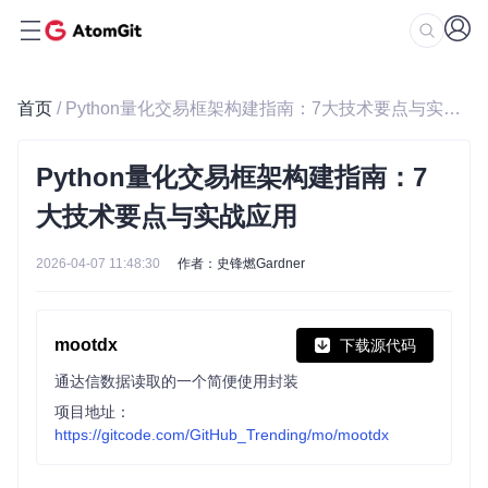
首页
/ Python量化交易框架构建指南：7大技术要点与实战应用
Python量化交易框架构建指南：7
大技术要点与实战应用
2026-04-07 11:48:30
作者：史锋燃Gardner
mootdx
下载源代码
通达信数据读取的一个简便使用封装
项目地址：
https://gitcode.com/GitHub_Trending/mo/mootdx