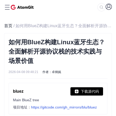
首页
/ 如何用BlueZ构建Linux蓝牙生态？全面解析开源协议栈的技术实践与场景价值
如何用BlueZ构建Linux蓝牙生态？
全面解析开源协议栈的技术实践与
场景价值
2026-04-08 09:48:21
作者：卓炯娓
bluez
下载源代码
Main BlueZ tree
项目地址：
https://gitcode.com/gh_mirrors/blu/bluez